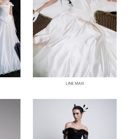
LINE MAXI