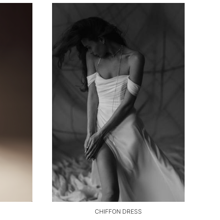
CHIFFON DRESS