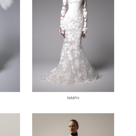
NIMPH