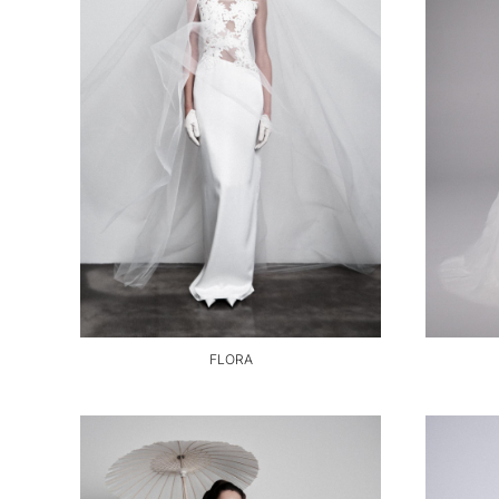
FLORA