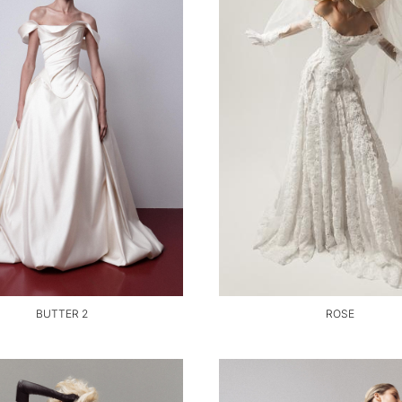
BUTTER 2
ROSE