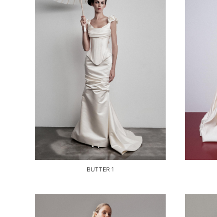
BUTTER 1