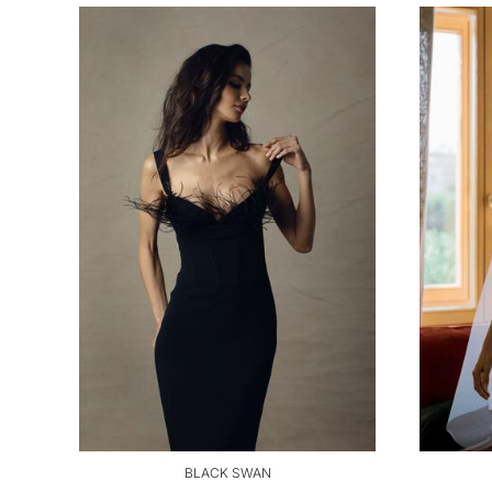
BLACK SWAN