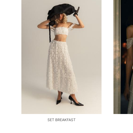
SET BREAKFAST