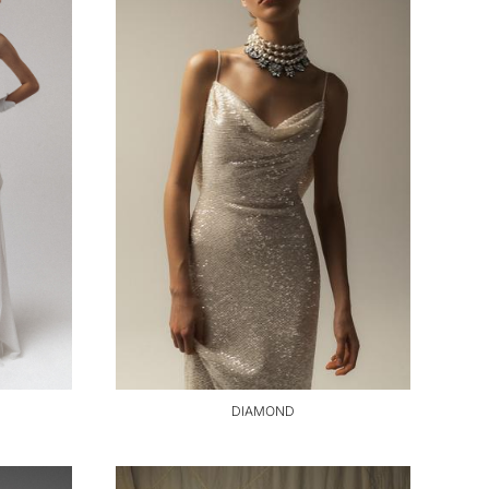
DIAMOND