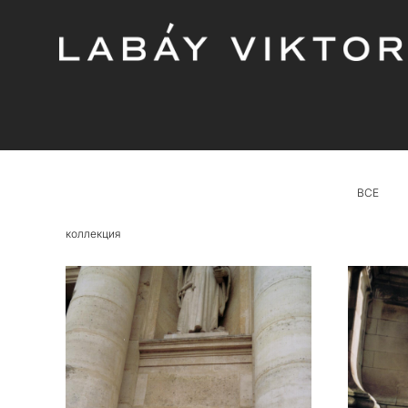
ВСЕ
коллекция