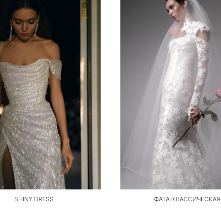
SHINY DRESS
ФАТА КЛАССИЧЕСКАЯ