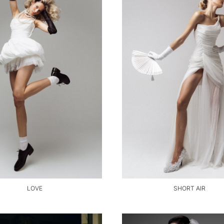
LOVE
SHORT AIR