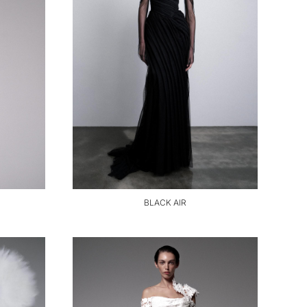
BLACK AIR