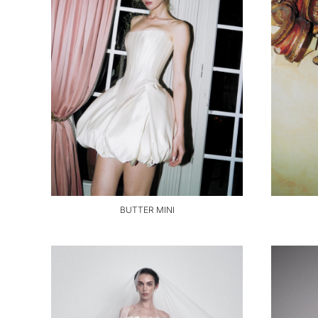
BUTTER MINI