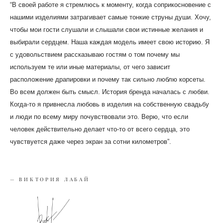
“В своей работе я стремлюсь к моменту, когда соприкосновение с
нашими изделиями затрагивает самые тонкие струны души. Хочу,
чтобы мои гости слушали и слышали свои истинные желания и
выбирали сердцем. Наша каждая модель имеет свою историю. Я
с удовольствием рассказываю гостям о том почему мы
используем те или иные материалы, от чего зависит
расположение драпировки и почему так сильно люблю корсеты.
Во всем должен быть смысл. История бренда началась с любви.
Когда-то я привнесла любовь в изделия на собственную свадьбу
и люди по всему миру почувствовали это. Верю, что если
человек действительно делает что-то от всего сердца, это
чувствуется даже через экран за сотни километров”.
— ВИКТОРИЯ ЛАБАЙ