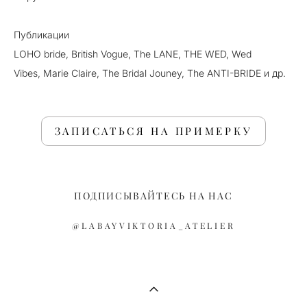
Публикации
LOHO bride, British Vogue, The LANE, THE WED, Wed
Vibes, Marie Claire, The Bridal Jouney, The ANTI-BRIDE и др.
ЗАПИСАТЬСЯ НА ПРИМЕРКУ
ПОДПИСЫВАЙТЕСЬ НА НАС
@LABAYVIKTORIA_ATELIER