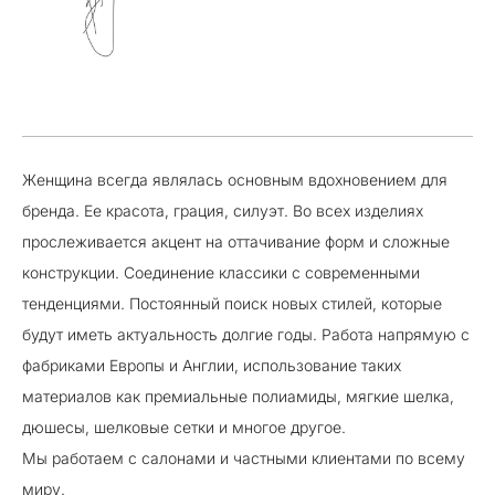
Женщина всегда являлась основным вдохновением для
бренда. Ее красота, грация, силуэт. Во всех изделиях
прослеживается акцент на оттачивание форм и сложные
конструкции. Соединение классики с современными
тенденциями. Постоянный поиск новых стилей, которые
будут иметь актуальность долгие годы. Работа напрямую с
фабриками Европы и Англии, использование таких
материалов как премиальные полиамиды, мягкие шелка,
дюшесы, шелковые сетки и многое другое.
Мы работаем с салонами и частными клиентами по всему
миру.