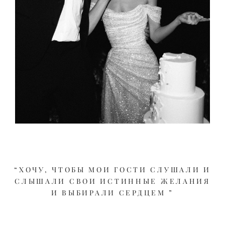
“ХОЧУ, ЧТОБЫ МОИ ГОСТИ СЛУШАЛИ И
СЛЫШАЛИ СВОИ ИСТИННЫЕ ЖЕЛАНИЯ
И ВЫБИРАЛИ СЕРДЦЕМ ”