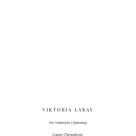
VIKTORIA LABAY
На главную страницу
Санкт-Петербург,