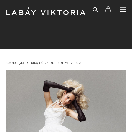
коллекция
>
свадебная коллекция
>
love