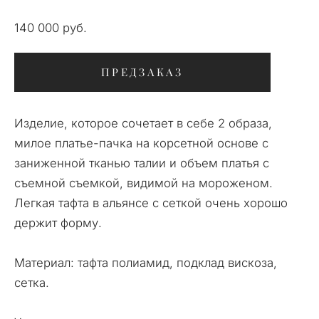
140 000 pуб.
ПРЕДЗАКАЗ
Изделие, которое сочетает в себе 2 образа,
милое платье-пачка на корсетной основе с
заниженной тканью талии и объем платья с
съемной съемкой, видимой на мороженом.
Легкая тафта в альянсе с сеткой очень хорошо
держит форму.
Материал: тафта полиамид, подклад вискоза,
сетка.