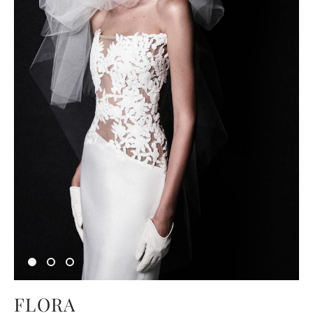
FLORA