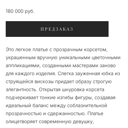
180 000 pуб.
ПРЕДЗАКАЗ
Это легкое платье с прозрачным корсетом,
украшенным вручную уникальными цветочными
аппликациями, созданными мастерами заново
для каждого изделия. Слегка зауженная юбка из
струящейся вискозы придает образу строгую
элегантность. Открытая шнуровка корсета
подчеркивает тонкие изгибы фигуры, создавая
идеальный баланс между соблазнительной
прозрачностью и сдержанностью. Платье
олицетворяет современную девушку,