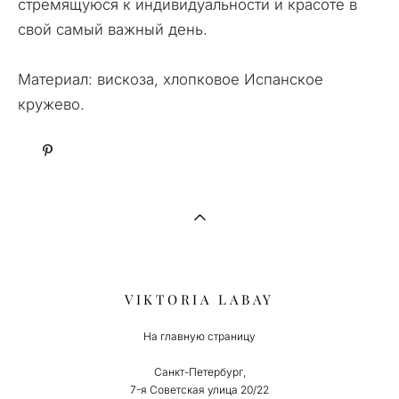
стремящуюся к индивидуальности и красоте в
свой самый важный день.
Материал: вискоза, хлопковое Испанское
кружево.
VIKTORIA LABAY
На главную страницу
Санкт-Петербург,
7-я Советская улица 20/22