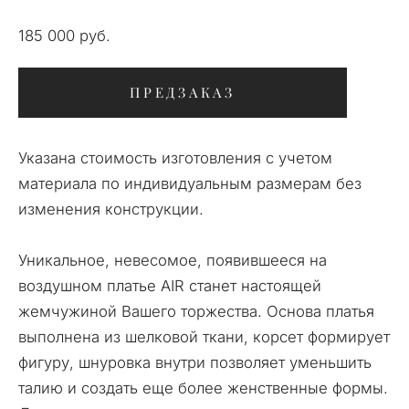
185 000 pуб.
ПРЕДЗАКАЗ
Указана стоимость изготовления с учетом
материала по индивидуальным размерам без
изменения конструкции.
Уникальное, невесомое, появившееся на
воздушном платье AIR станет настоящей
жемчужиной Вашего торжества. Основа платья
выполнена из шелковой ткани, корсет формирует
фигуру, шнуровка внутри позволяет уменьшить
талию и создать еще более женственные формы.