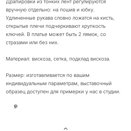
Драпировки из тонких лент регулируются
вручную отдельно: на пошив и юбку.
Удлиненные рукава словно ложатся на кисть,
открытые плечи подчеркивают хрупкость
ключей. В платье может быть 2 лямок, со
стразами или без них.
Материал: вискоза, сетка, подклад вискоза.
Размер: изготавливается по вашим
индивидуальным параметрам, выставочный
образец доступен для примерки у нас в студии.